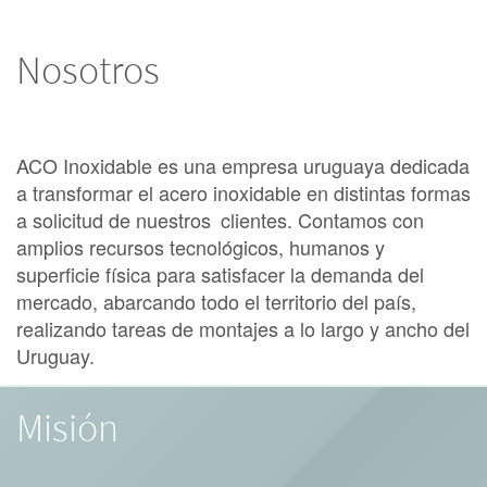
Nosotros
ACO Inoxidable es una empresa uruguaya dedicada
a transformar el acero inoxidable en distintas formas
a solicitud de nuestros
clientes. Contamos con
amplios recursos tecnológicos, humanos y
superficie física para satisfacer la demanda del
mercado, abarcando todo el territorio del país,
realizando tareas de montajes a lo largo y ancho del
Uruguay.
Misión