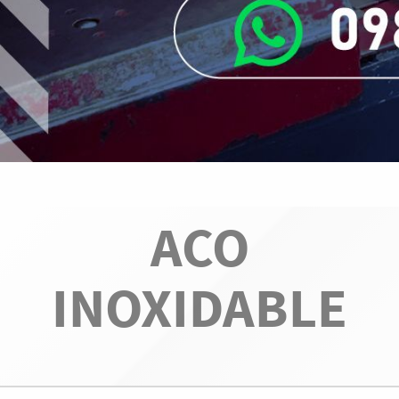
ACO
INOXIDABLE