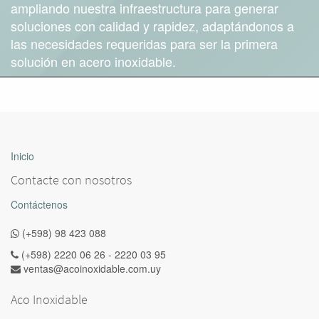
ampliando nuestra infraestructura para generar
soluciones con calidad y rapidez, adaptándonos a
las necesidades requeridas para ser la primera
solución en acero inoxidable.
Inicio
Contacte con nosotros
Contáctenos
(+598) 98 423 088
(+598) 2220 06 26 - 2220 03 95
ventas@acoinoxidable.com.uy
Aco Inoxidable