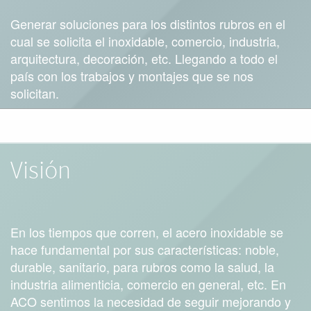
Generar soluciones para los distintos rubros en el
cual se solicita el inoxidable, comercio, industria,
arquitectura, decoración, etc. Llegando a todo el
país con los trabajos y montajes que se nos
solicitan.
Visión
En los tiempos que corren, el acero inoxidable se
hace fundamental por sus características: noble,
durable, sanitario, para rubros como la salud, la
industria alimenticia, comercio en general, etc. En
ACO sentimos la necesidad de seguir mejorando y